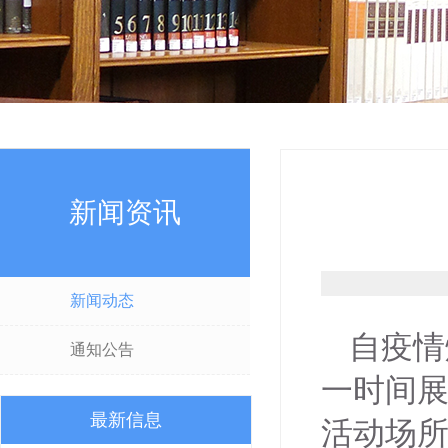
新闻资讯
新闻动态
自疫情
通知公告
一时间
最新信息
活动场