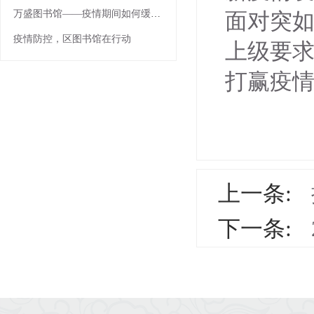
万盛图书馆——疫情期间如何缓解焦虑
面对突
疫情防控，区图书馆在行动
上级要
打赢疫
上一条:
下一条: