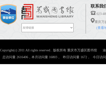
联系我们 C
023-48
重庆万
（查看
Copyright(c) 2011 All rights reserved.. 版权所有 重庆市万盛区图书馆
渝
总访问量 2616406，本月访问量 16803，
昨日访问量 1672，
今日访问量