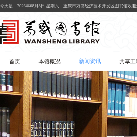
今天是
2026年08月8日 星期六
重庆市万盛经济技术开发区图书馆欢迎
新闻资讯
首页
本馆概况
共享工