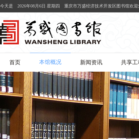
今天是
2026年08月6日 星期四
重庆市万盛经济技术开发区图书馆欢迎
本馆概况
首页
新闻资讯
共享工