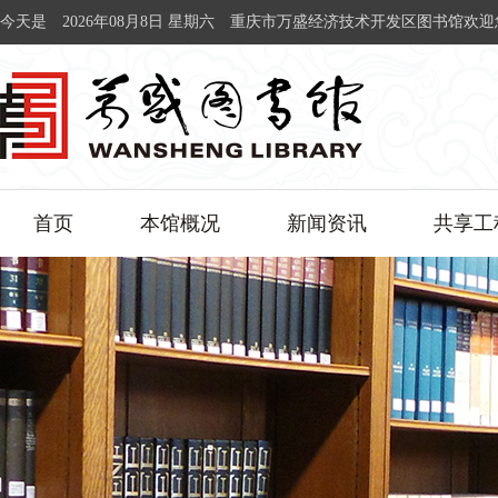
今天是
2026年08月8日 星期六
重庆市万盛经济技术开发区图书馆欢迎
首页
本馆概况
新闻资讯
共享工