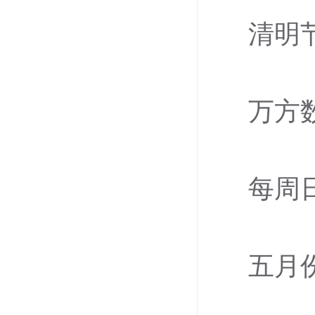
清明
万方
每周
五月