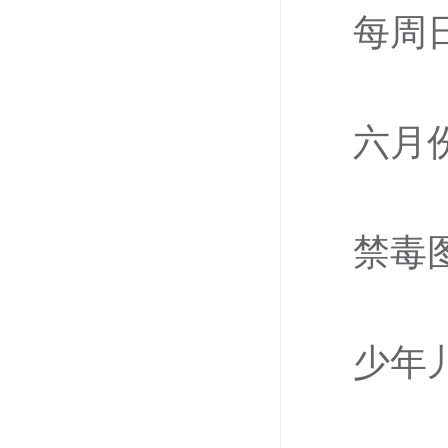
每周
六月
禁毒
少年