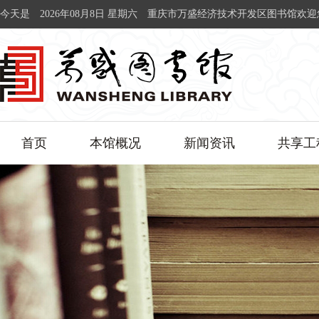
今天是
2026年08月8日 星期六
重庆市万盛经济技术开发区图书馆欢迎
首页
本馆概况
新闻资讯
共享工