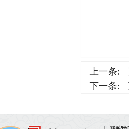
上一条:
下一条:
联系我们 C