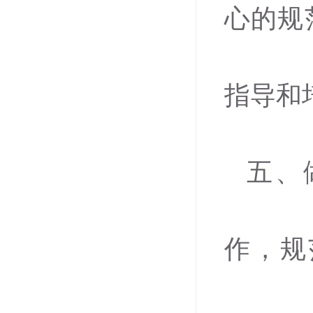
心的规
指导和
五、
作，规