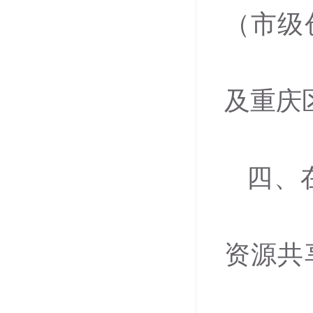
（市级
及重庆
四、
资源共