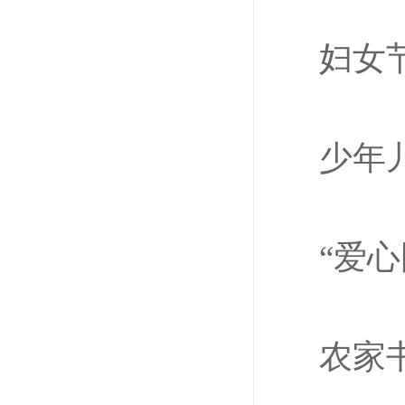
妇女
少年
“爱
农家