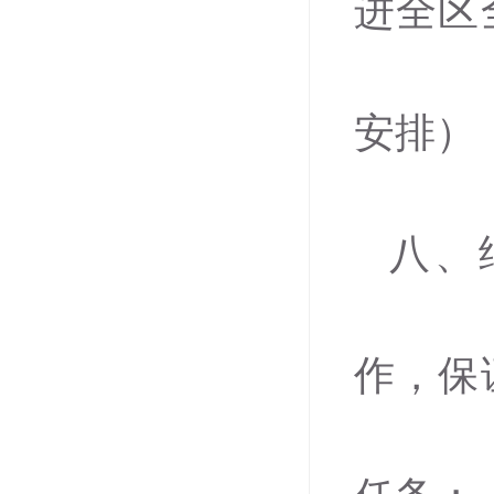
进全区
安排）
八、
作，保