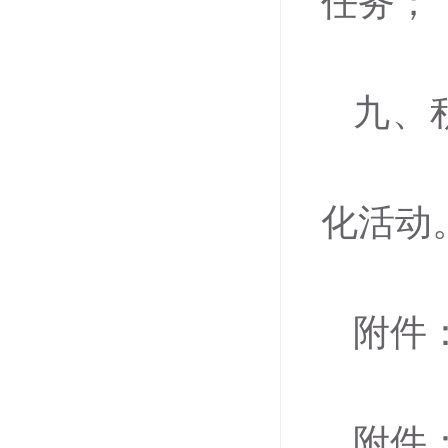
任务；
九、
化活动
附件
附件