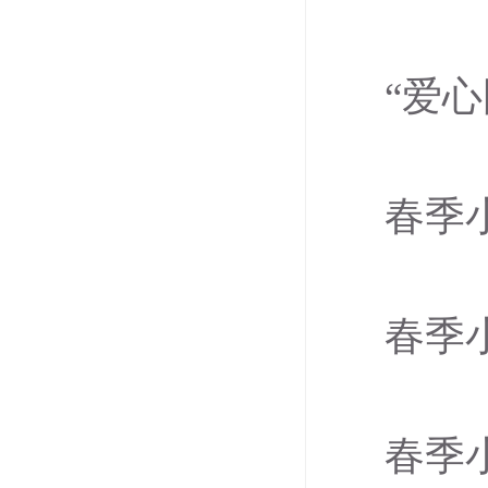
“爱
春季
春
春季